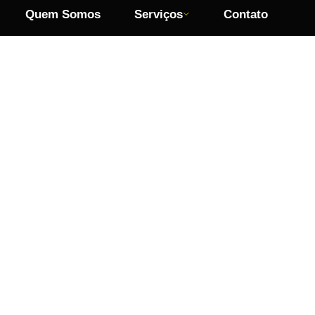
Quem Somos
Serviços
Contato